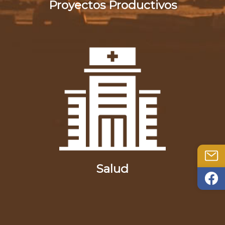
Proyectos Productivos
Salud