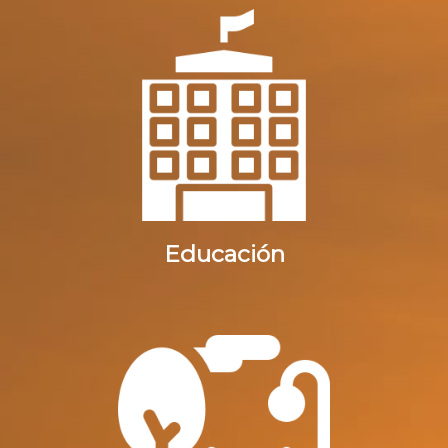
Educación