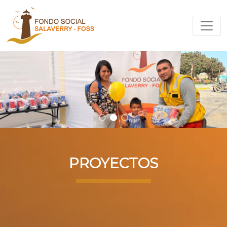
PROYECTOS