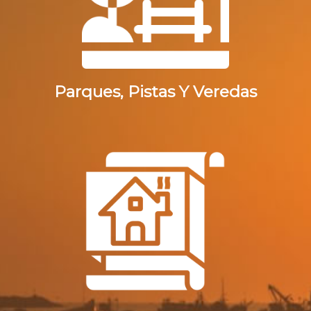
Parques, Pistas Y Veredas