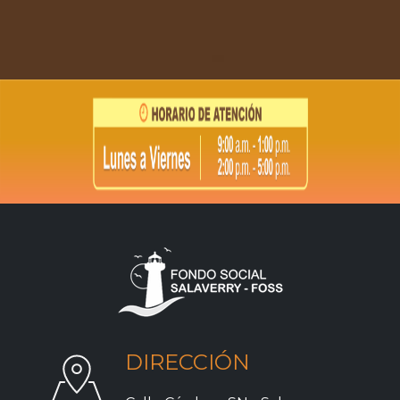
DIRECCIÓN