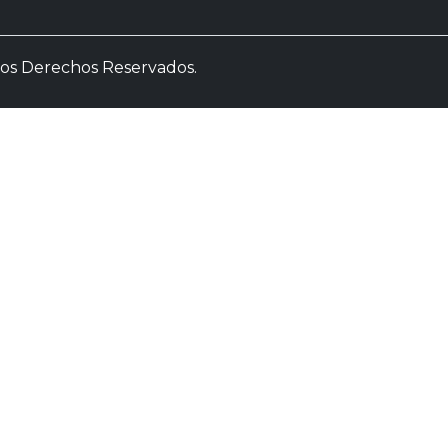
 los Derechos Reservados.