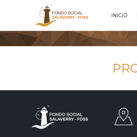
INICIO
PRO