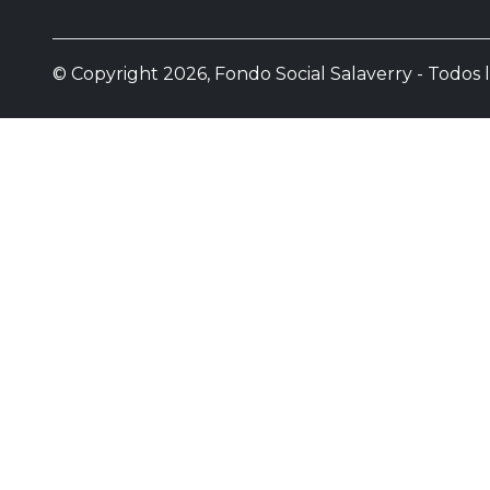
© Copyright 2026, Fondo Social Salaverry - Todos